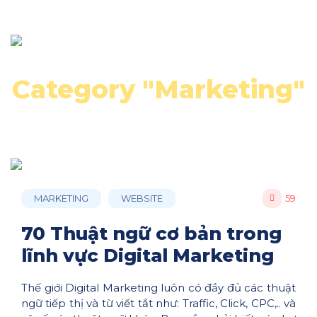
Category "Marketing"
MARKETING
WEBSITE
59
70 Thuật ngữ cơ bản trong
lĩnh vực Digital Marketing
Thế giới Digital Marketing luôn có đầy đủ các thuật
ngữ tiếp thị và từ viết tắt như: Traffic, Click, CPC,.. và