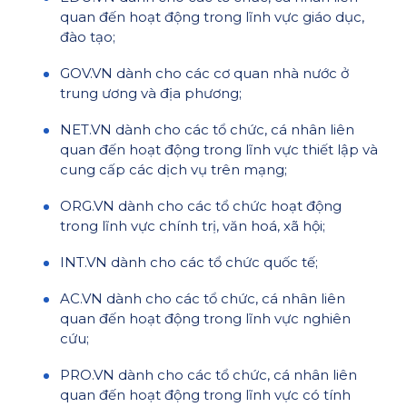
quan đến hoạt động trong lĩnh vực giáo dục,
đào tạo;
GOV.VN dành cho các cơ quan nhà nước ở
trung ương và địa phương;
NET.VN dành cho các tổ chức, cá nhân liên
quan đến hoạt động trong lĩnh vực thiết lập và
cung cấp các dịch vụ trên mạng;
ORG.VN dành cho các tổ chức hoạt động
trong lĩnh vực chính trị, văn hoá, xã hội;
INT.VN dành cho các tổ chức quốc tế;
AC.VN dành cho các tổ chức, cá nhân liên
quan đến hoạt động trong lĩnh vực nghiên
cứu;
PRO.VN dành cho các tổ chức, cá nhân liên
quan đến hoạt động trong lĩnh vực có tính