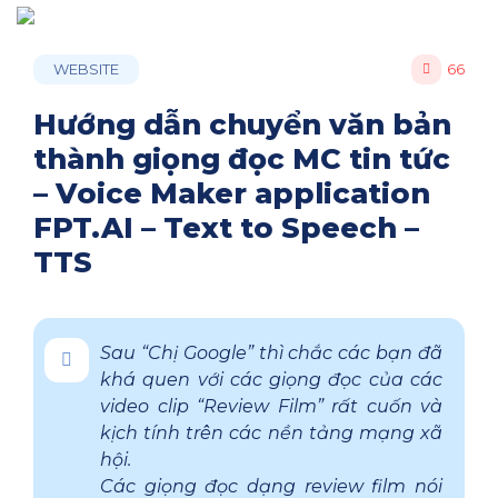
WEBSITE
66
Hướng dẫn chuyển văn bản
thành giọng đọc MC tin tức
– Voice Maker application
FPT.AI – Text to Speech –
TTS
Sau “Chị Google” thì chắc các bạn đã
khá quen với các giọng đọc của các
video clip “Review Film” rất cuốn và
kịch tính trên các nền tảng mạng xã
hội.
Các giọng đọc dạng review film nói