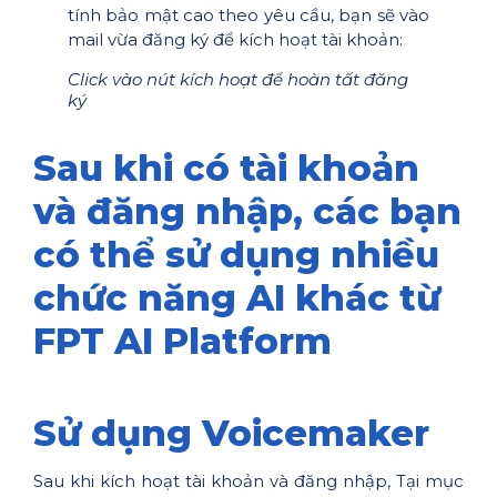
tính bảo mật cao theo yêu cầu, bạn sẽ vào
mail vừa đăng ký để kích hoạt tài khoản:
Click vào nút kích hoạt để hoàn tất đăng
ký
Sau khi có tài khoản
và đăng nhập, các bạn
có thể sử dụng nhiều
chức năng AI khác từ
FPT AI Platform
Sử dụng Voicemaker
Sau khi kích hoạt tài khoản và đăng nhập, Tại mục