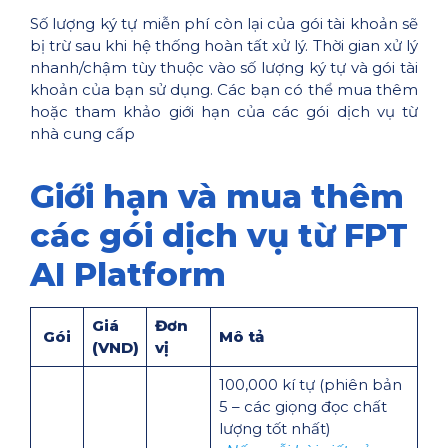
Số lượng ký tự miễn phí còn lại của gói tài khoản sẽ
bị trừ sau khi hệ thống hoàn tất xử lý. Thời gian xử lý
nhanh/chậm tùy thuộc vào số lượng ký tự và gói tài
khoản của bạn sử dụng. Các bạn có thể mua thêm
hoặc tham khảo giới hạn của các gói dịch vụ từ
nhà cung cấp
Giới hạn và mua thêm
các gói dịch vụ từ FPT
AI Platform
Giá
Đơn
Gói
Mô tả
(VND)
vị
100,000 kí tự (phiên bản
5 – các giọng đọc chất
lượng tốt nhất)