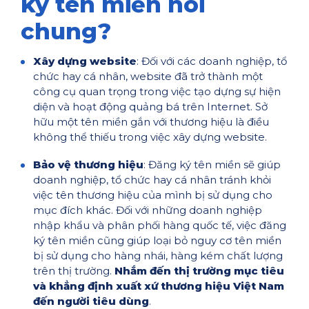
ký tên miền nói
chung?
Xây dựng website
: Đối với các doanh nghiệp, tổ
chức hay cá nhân, website đã trở thành một
công cụ quan trọng trong việc tạo dựng sự hiện
diện và hoạt động quảng bá trên Internet. Sở
hữu một tên miền gắn với thương hiệu là điều
không thể thiếu trong việc xây dựng website.
Bảo vệ thương hiệu
: Đăng ký tên miền sẽ giúp
doanh nghiệp, tổ chức hay cá nhân tránh khỏi
việc tên thương hiệu của mình bị sử dụng cho
mục đích khác. Đối với những doanh nghiệp
nhập khẩu và phân phối hàng quốc tế, việc đăng
ký tên miền cũng giúp loại bỏ nguy cơ tên miền
bị sử dụng cho hàng nhái, hàng kém chất lượng
trên thị trường.
Nhắm đến thị trường mục tiêu
và khẳng định xuất xứ thương hiệu Việt Nam
đến người tiêu dùng
.